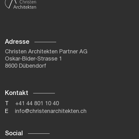
Adresse
Christen Architekten Partner AG
Oskar-Bider-Strasse 1
8600 Dübendorf
Kontakt
T
+41 44 801 10 40
E
info@christenarchitekten.ch
Social