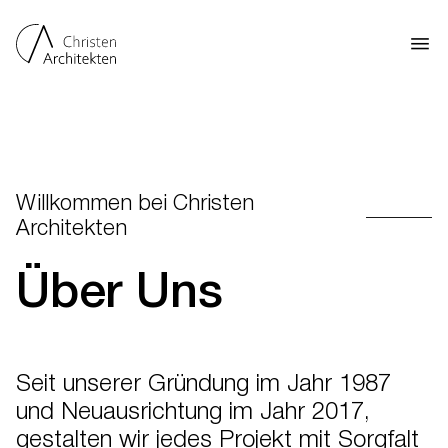
Willkommen bei Christen
Architekten
Über Uns
Seit unserer Gründung im Jahr 1987
und Neuausrichtung im Jahr 2017,
gestalten wir jedes Projekt mit Sorgfalt