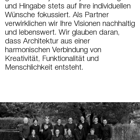
und Hingabe stets auf Ihre individuellen
Wünsche fokussiert. Als Partner
verwirklichen wir Ihre Visionen nachhaltig
und lebenswert. Wir glauben daran,
dass Architektur aus einer
harmonischen Verbindung von
Kreativität, Funktionalität und
Menschlichkeit entsteht.