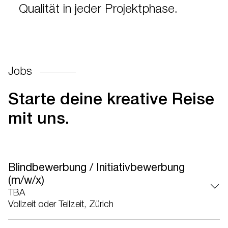
Qualität in jeder Projektphase.
Jobs
Starte deine kreative Reise
mit uns.
Blindbewerbung / Initiativbewerbung
(m/w/x)
TBA
Vollzeit oder Teilzeit, Zürich