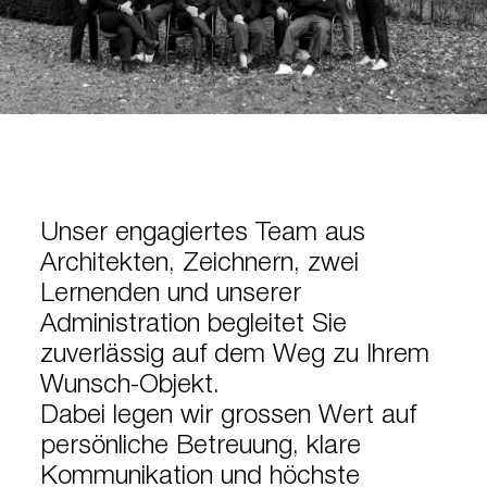
Unser engagiertes Team aus
Architekten, Zeichnern, zwei
Lernenden und unserer
Administration begleitet Sie
zuverlässig auf dem Weg zu Ihrem
Wunsch-Objekt.
Dabei legen wir grossen Wert auf
persönliche Betreuung, klare
Kommunikation und höchste