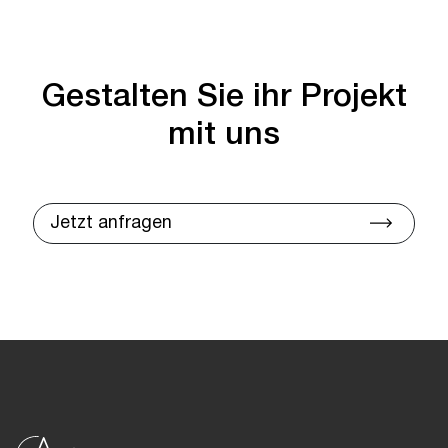
Gestalten Sie ihr Projekt
mit uns
Jetzt anfragen