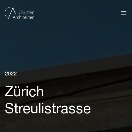
2022
Zürich
Streulistrasse