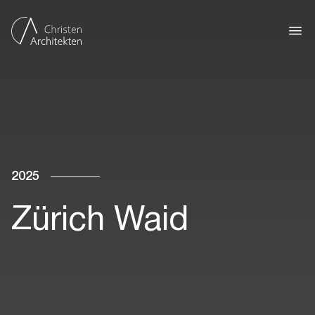
2025
Zürich Waid