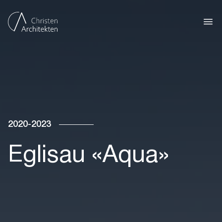
2020-2023
Eglisau «Aqua»